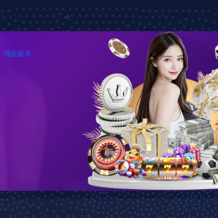
全天更新 ·
pg
无论您身在何处，
pg官网平
赛体验。
下载客户端
网页