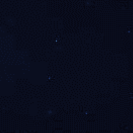
4
米切尔半场表现出色12投6中
贡献13
2026-06-06
推荐