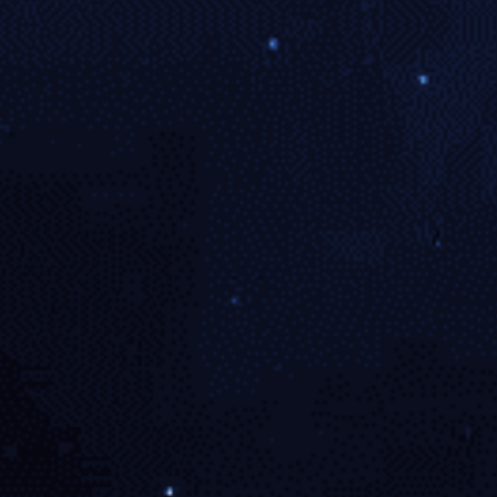
热榜精选
#1
#2
总决赛G1裁判名单公布福斯
梅西39岁
特主裁判
场比赛打
2026-06-30
推荐
2026-07