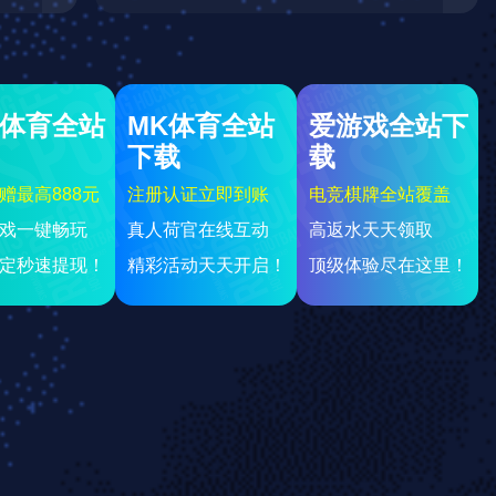
了他极强的团队意识；
更全面地理解这位年轻
出精湛的运球技巧，不
防，也为球队创造了更
能够在关键时刻把握住
。
活调整自己的位置和角