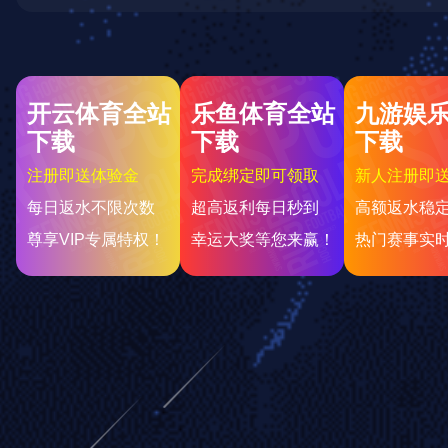
静与果断，使他能够
最后，从各项数据来
球员的成长与未来。
1、卓越的
李悦洲作为一名新秀
论是急停跳投还是突
多得分机会。
同时，李悦洲在外线
投篮机会，为球队扭
更重要的是，李悦洲
色，这种适应能力使
2、过人的