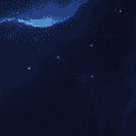
更加成熟、更具竞争
总结：
通过对李悦洲一年级
术能力、优秀的心理
体育日益激烈的大环
最终，希望李悦洲能
篮球事业的发展贡献
上一篇：
马竞本赛季以零冠收官罗马诺社媒…