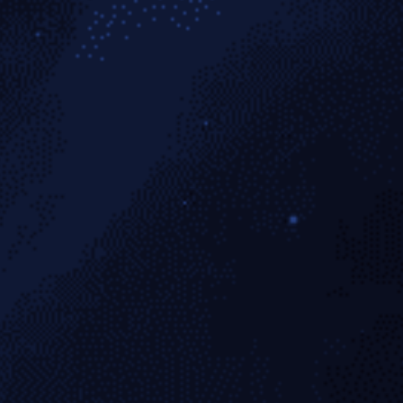
力的李悦洲站在更高的平台上展示自我魅力。
新秀表现进行分析，我们可以看到这位年轻球员展现出的潜力与
素质以及强烈的团队精神，不断突破自我界限，为自己的篮球梦
境下，这样积极向上的青年人才无疑值得我们期待与关注。
够继续发扬优点，克服不足，在未来实现更大的飞跃。不仅为自
力量！我们相信，在不久后的将来，会有更多属于他的辉煌瞬间